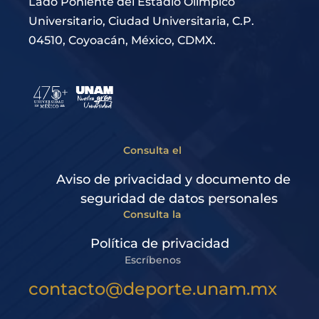
Lado Poniente del Estadio Olímpico
Universitario, Ciudad Universitaria, C.P.
04510, Coyoacán, México, CDMX.
Consulta el
Aviso de privacidad y documento de
seguridad de datos personales
Consulta la
Política de privacidad
Escríbenos
contacto@deporte.unam.mx