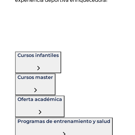
experiencia deportiva enriquecedora!
Cursos infantiles
Cursos master
Oferta académica
Programas de entrenamiento y salud