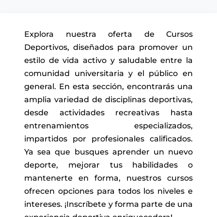
Explora nuestra oferta de Cursos
Deportivos, diseñados para promover un
estilo de vida activo y saludable entre la
comunidad universitaria y el público en
general. En esta sección, encontrarás una
amplia variedad de disciplinas deportivas,
desde actividades recreativas hasta
entrenamientos especializados,
impartidos por profesionales calificados.
Ya sea que busques aprender un nuevo
deporte, mejorar tus habilidades o
mantenerte en forma, nuestros cursos
ofrecen opciones para todos los niveles e
intereses. ¡Inscríbete y forma parte de una