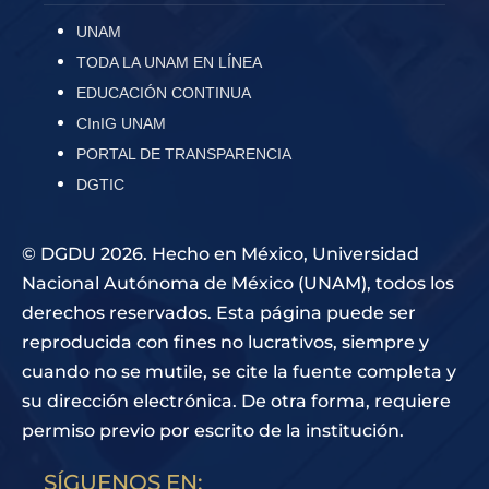
UNAM
TODA LA UNAM EN LÍNEA
EDUCACIÓN CONTINUA
CInIG UNAM
PORTAL DE TRANSPARENCIA
DGTIC
© DGDU 2026. Hecho en México, Universidad
Nacional Autónoma de México (UNAM), todos los
derechos reservados. Esta página puede ser
reproducida con fines no lucrativos, siempre y
cuando no se mutile, se cite la fuente completa y
su dirección electrónica. De otra forma, requiere
permiso previo por escrito de la institución.
SÍGUENOS EN: