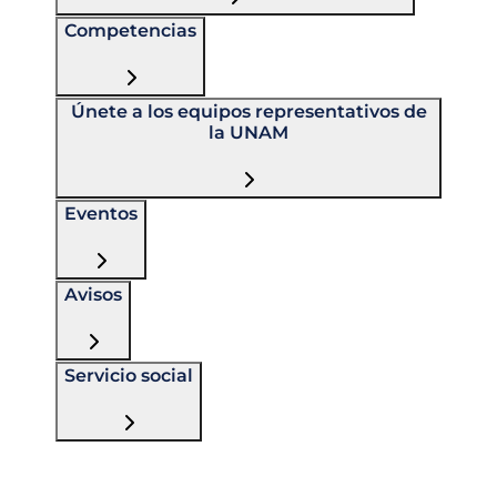
Competencias
Únete a los equipos representativos de
la UNAM
Eventos
Avisos
Servicio social