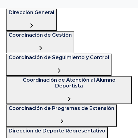
Dirección General
Coordinación de Gestión
Coordinación de Seguimiento y Control
Coordinación de Atención al Alumno
Deportista
Coordinación de Programas de Extensión
Dirección de Deporte Representativo