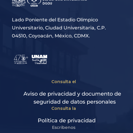
Lado Poniente del Estadio Olímpico
Universitario, Ciudad Universitaria, C.P.
04510, Coyoacán, México, CDMX.
Consulta el
Aviso de privacidad y documento de
seguridad de datos personales
Consulta la
Política de privacidad
Escríbenos