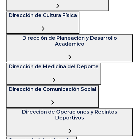
Dirección de Cultura Física
Dirección de Planeación y Desarrollo
Académico
Dirección de Medicina del Deporte
Dirección de Comunicación Social
Dirección de Operaciones y Recintos
Deportivos