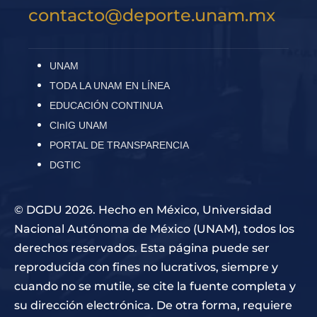
contacto@deporte.unam.mx
UNAM
TODA LA UNAM EN LÍNEA
EDUCACIÓN CONTINUA
CInIG UNAM
PORTAL DE TRANSPARENCIA
DGTIC
© DGDU 2026. Hecho en México, Universidad
Nacional Autónoma de México (UNAM), todos los
derechos reservados. Esta página puede ser
reproducida con fines no lucrativos, siempre y
cuando no se mutile, se cite la fuente completa y
su dirección electrónica. De otra forma, requiere