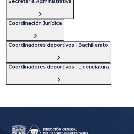
Secretarí­a Administrativa
Coordinación Jurídica
Coordinadores deportivos - Bachillerato
Coordinadores deportivos - Licenciatura