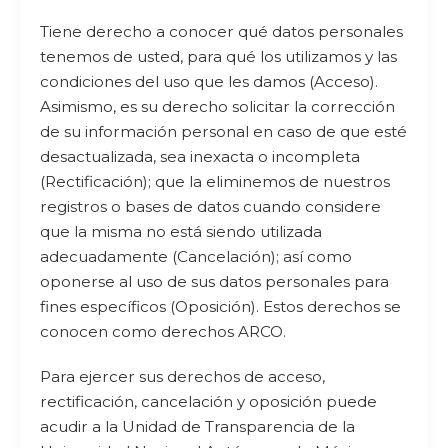
Tiene derecho a conocer qué datos personales
tenemos de usted, para qué los utilizamos y las
condiciones del uso que les damos (Acceso).
Asimismo, es su derecho solicitar la corrección
de su información personal en caso de que esté
desactualizada, sea inexacta o incompleta
(Rectificación); que la eliminemos de nuestros
registros o bases de datos cuando considere
que la misma no está siendo utilizada
adecuadamente (Cancelación); así como
oponerse al uso de sus datos personales para
fines específicos (Oposición). Estos derechos se
conocen como derechos ARCO.
Para ejercer sus derechos de acceso,
rectificación, cancelación y oposición puede
acudir a la Unidad de Transparencia de la