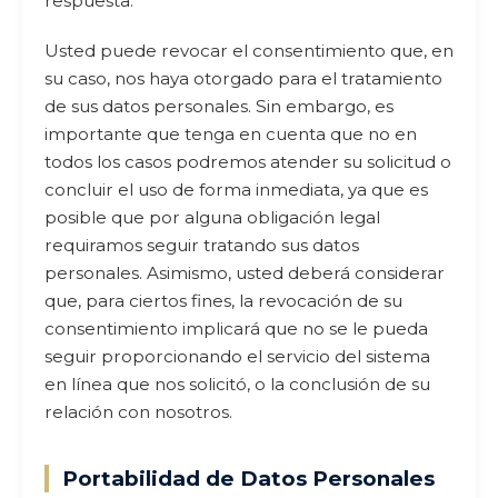
respuesta.
Usted puede revocar el consentimiento que, en
su caso, nos haya otorgado para el tratamiento
de sus datos personales. Sin embargo, es
importante que tenga en cuenta que no en
todos los casos podremos atender su solicitud o
concluir el uso de forma inmediata, ya que es
posible que por alguna obligación legal
requiramos seguir tratando sus datos
personales. Asimismo, usted deberá considerar
que, para ciertos fines, la revocación de su
consentimiento implicará que no se le pueda
seguir proporcionando el servicio del sistema
en línea que nos solicitó, o la conclusión de su
relación con nosotros.
Portabilidad de Datos Personales