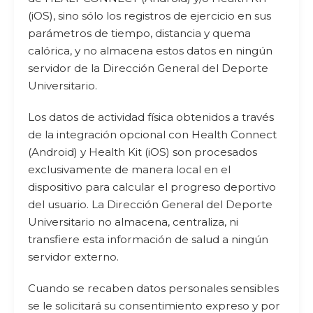
(iOS), sino sólo los registros de ejercicio en sus
parámetros de tiempo, distancia y quema
calórica, y no almacena estos datos en ningún
servidor de la Dirección General del Deporte
Universitario.
Los datos de actividad física obtenidos a través
de la integración opcional con Health Connect
(Android) y Health Kit (iOS) son procesados
exclusivamente de manera local en el
dispositivo para calcular el progreso deportivo
del usuario. La Dirección General del Deporte
Universitario no almacena, centraliza, ni
transfiere esta información de salud a ningún
servidor externo.
Cuando se recaben datos personales sensibles
se le solicitará su consentimiento expreso y por