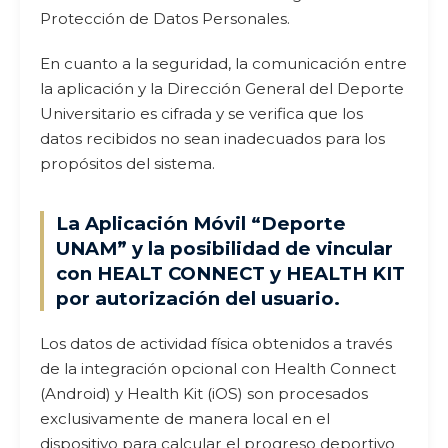
Protección de Datos Personales.
En cuanto a la seguridad, la comunicación entre
la aplicación y la Dirección General del Deporte
Universitario es cifrada y se verifica que los
datos recibidos no sean inadecuados para los
propósitos del sistema.
La Aplicación Móvil “Deporte
UNAM” y la posibilidad de vincular
con HEALT CONNECT y HEALTH KIT
por autorización del usuario.
Los datos de actividad física obtenidos a través
de la integración opcional con Health Connect
(Android) y Health Kit (iOS) son procesados
exclusivamente de manera local en el
dispositivo para calcular el progreso deportivo