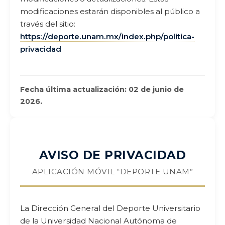
modificaciones estarán disponibles al público a
través del sitio:
https://deporte.unam.mx/index.php/politica-
privacidad
Fecha última actualización: 02 de junio de
2026.
AVISO DE PRIVACIDAD
APLICACIÓN MÓVIL “DEPORTE UNAM”
La Dirección General del Deporte Universitario
de la Universidad Nacional Autónoma de