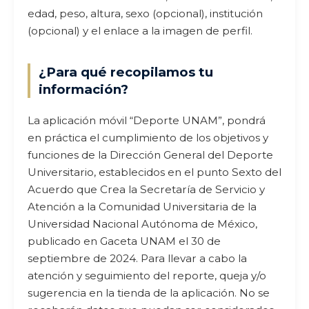
edad, peso, altura, sexo (opcional), institución
(opcional) y el enlace a la imagen de perfil.
¿Para qué recopilamos tu
información?
La aplicación móvil “Deporte UNAM”, pondrá
en práctica el cumplimiento de los objetivos y
funciones de la Dirección General del Deporte
Universitario, establecidos en el punto Sexto del
Acuerdo que Crea la Secretaría de Servicio y
Atención a la Comunidad Universitaria de la
Universidad Nacional Autónoma de México,
publicado en Gaceta UNAM el 30 de
septiembre de 2024. Para llevar a cabo la
atención y seguimiento del reporte, queja y/o
sugerencia en la tienda de la aplicación. No se