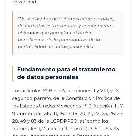
privacidad.
*No se cuenta con sistemas interoperables,
de formatos estructurados y comúnmente
utilizados que permitan al titular
beneficiarse de la prerrogativa de la
portabilidad de datos personales.
Fundamento para el tratamiento
de datos personales
Los artículos 6º, Base A, fracciones II y VIII, y 16,
segundo párrafo, de la Constitución Política de
los Estados Unidos Mexicanos; 1°, 3, fracción III, 7,
9 primer párrafo, 11, 16, 17, 18, 20, 21, 22, 23, 26, 27,
28, 49 y 83 de la LGPDPPSO, así como los
numerales 1, 2 fracción I, inciso c), 3, 5 al 19 y 33