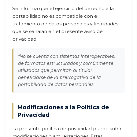
Se informa que el ejercicio del derecho a la
portabilidad no es compatible con el
tratamiento de datos personales y finalidades
que se señalan en el presente aviso de
privacidad.
*No se cuenta con sistemas interoperables,
de formatos estructurados y comúnmente
utilizados que permitan al titular
beneficiarse de la prerrogativa de la
portabilidad de datos personales.
Modificaciones a la Política de
Privacidad
La presente política de privacidad puede sufrir
modificaciones o actualizaciones. Estas