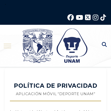
.
POLÍTICA DE PRIVACIDAD
APLICACIÓN MÓVIL “DEPORTE UNAM”