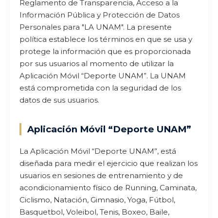
Reglamento de Transparencia, Acceso a la
Información Pública y Protección de Datos
Personales para "LA UNAM". La presente
política establece los términos en que se usa y
protege la información que es proporcionada
por sus usuarios al momento de utilizar la
Aplicación Móvil “Deporte UNAM”. La UNAM
está comprometida con la seguridad de los
datos de sus usuarios.
Aplicación Móvil “Deporte UNAM”
La Aplicación Móvil “Deporte UNAM”, está
diseñada para medir el ejercicio que realizan los
usuarios en sesiones de entrenamiento y de
acondicionamiento físico de Running, Caminata,
Ciclismo, Natación, Gimnasio, Yoga, Fútbol,
Basquetbol, Voleibol, Tenis, Boxeo, Baile,