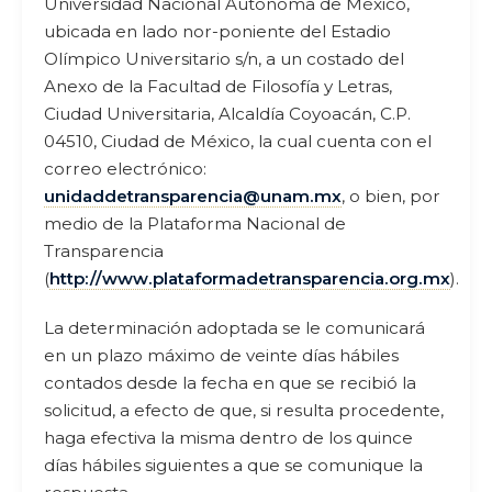
Universidad Nacional Autónoma de México,
ubicada en lado nor-poniente del Estadio
Olímpico Universitario s/n, a un costado del
Anexo de la Facultad de Filosofía y Letras,
Ciudad Universitaria, Alcaldía Coyoacán, C.P.
04510, Ciudad de México, la cual cuenta con el
correo electrónico:
unidaddetransparencia@unam.mx
, o bien, por
medio de la Plataforma Nacional de
Transparencia
(
http://www.plataformadetransparencia.org.mx
).
La determinación adoptada se le comunicará
en un plazo máximo de veinte días hábiles
contados desde la fecha en que se recibió la
solicitud, a efecto de que, si resulta procedente,
haga efectiva la misma dentro de los quince
días hábiles siguientes a que se comunique la