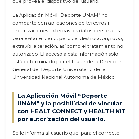
que provea el dispositivo del usuario.
La Aplicación Móvil “Deporte UNAM” no
comparte con aplicaciones de terceros ni
organizaciones externas los datos personales
para evitar el daño, pérdida, destrucción, robo,
extravío, alteración, así como el tratamiento no
autorizado. El acceso a esta información solo
está determinado por el titular de la Dirección
General del Deporte Universitario de la
Universidad Nacional Autónoma de México.
La Aplicación Móvil “Deporte
UNAM” y la posibilidad de vincular
con HEALT CONNECT y HEALTH KIT
por autorización del usuario.
Se le informa al usuario que, para el correcto