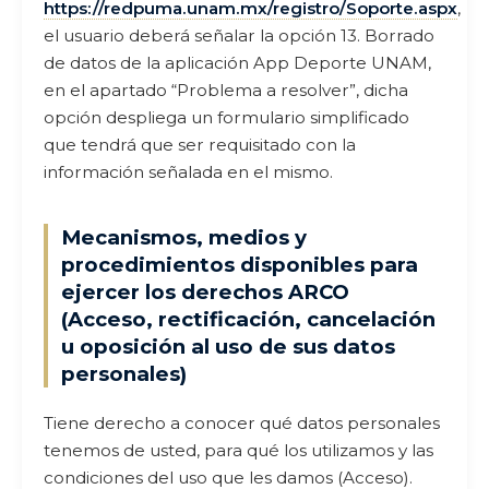
https://redpuma.unam.mx/registro/Soporte.aspx
,
el usuario deberá señalar la opción 13. Borrado
de datos de la aplicación App Deporte UNAM,
en el apartado “Problema a resolver”, dicha
opción despliega un formulario simplificado
que tendrá que ser requisitado con la
información señalada en el mismo.
Mecanismos, medios y
procedimientos disponibles para
ejercer los derechos ARCO
(Acceso, rectificación, cancelación
u oposición al uso de sus datos
personales)
Tiene derecho a conocer qué datos personales
tenemos de usted, para qué los utilizamos y las
condiciones del uso que les damos (Acceso).