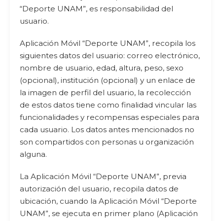
“Deporte UNAM”, es responsabilidad del
usuario.
Aplicación Móvil “Deporte UNAM”, recopila los
siguientes datos del usuario: correo electrónico,
nombre de usuario, edad, altura, peso, sexo
(opcional), institución (opcional) y un enlace de
la imagen de perfil del usuario, la recolección
de estos datos tiene como finalidad vincular las
funcionalidades y recompensas especiales para
cada usuario. Los datos antes mencionados no
son compartidos con personas u organización
alguna.
La Aplicación Móvil “Deporte UNAM”, previa
autorización del usuario, recopila datos de
ubicación, cuando la Aplicación Móvil “Deporte
UNAM”, se ejecuta en primer plano (Aplicación