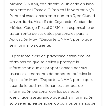
México (UNAM), con domicilio ubicado en lado
poniente del Estadio Olímpico Universitario s/n,
frente al estacionamiento número 3, en Ciudad
Universitaria, Alcaldía de Coyoacán, Ciudad de
México, Código Postal 04510, es responsable del
tratamiento de sus datos personales para la
Aplicación Móvil “Deporte UNAM”, por lo que
se informa lo siguiente:
El presente aviso de privacidad establece los
términos en que se aplica y protege la
información que es proporcionada por sus
usuarios al momento de poner en práctica la
Aplicación Móvil “Deporte UNAM”, por lo que,
cuando le pedimos llenar los campos de
información personal con los cuales se
identifique, asegurando que dicha información
sólo se emplea de acuerdo con los términos de