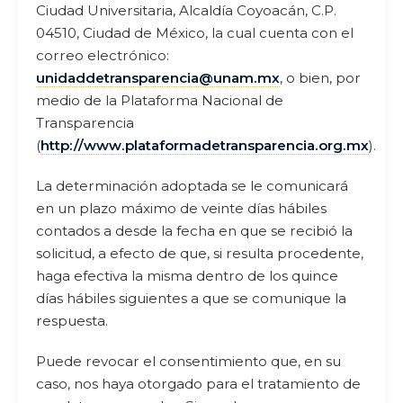
Ciudad Universitaria, Alcaldía Coyoacán, C.P.
04510, Ciudad de México, la cual cuenta con el
correo electrónico:
unidaddetransparencia@unam.mx
, o bien, por
medio de la Plataforma Nacional de
Transparencia
(
http://www.plataformadetransparencia.org.mx
).
La determinación adoptada se le comunicará
en un plazo máximo de veinte días hábiles
contados a desde la fecha en que se recibió la
solicitud, a efecto de que, si resulta procedente,
haga efectiva la misma dentro de los quince
días hábiles siguientes a que se comunique la
respuesta.
Puede revocar el consentimiento que, en su
caso, nos haya otorgado para el tratamiento de