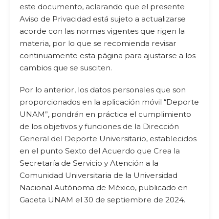
este documento, aclarando que el presente
Aviso de Privacidad está sujeto a actualizarse
acorde con las normas vigentes que rigen la
materia, por lo que se recomienda revisar
continuamente esta página para ajustarse a los
cambios que se susciten.
Por lo anterior, los datos personales que son
proporcionados en la aplicación móvil “Deporte
UNAM”, pondrán en práctica el cumplimiento
de los objetivos y funciones de la Dirección
General del Deporte Universitario, establecidos
en el punto Sexto del Acuerdo que Crea la
Secretaría de Servicio y Atención a la
Comunidad Universitaria de la Universidad
Nacional Autónoma de México, publicado en
Gaceta UNAM el 30 de septiembre de 2024.