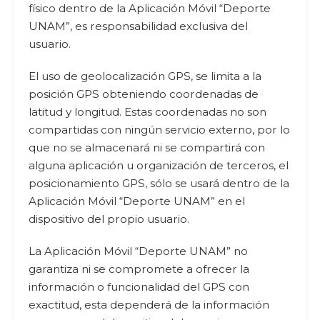
físico dentro de la Aplicación Móvil “Deporte
UNAM”, es responsabilidad exclusiva del
usuario.
El uso de geolocalización GPS, se limita a la
posición GPS obteniendo coordenadas de
latitud y longitud. Estas coordenadas no son
compartidas con ningún servicio externo, por lo
que no se almacenará ni se compartirá con
alguna aplicación u organización de terceros, el
posicionamiento GPS, sólo se usará dentro de la
Aplicación Móvil “Deporte UNAM” en el
dispositivo del propio usuario.
La Aplicación Móvil “Deporte UNAM” no
garantiza ni se compromete a ofrecer la
información o funcionalidad del GPS con
exactitud, esta dependerá de la información