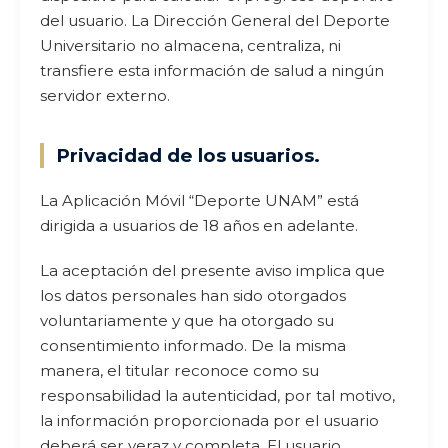
del usuario. La Dirección General del Deporte
Universitario no almacena, centraliza, ni
transfiere esta información de salud a ningún
servidor externo.
Privacidad de los usuarios.
La Aplicación Móvil “Deporte UNAM” está
dirigida a usuarios de 18 años en adelante.
La aceptación del presente aviso implica que
los datos personales han sido otorgados
voluntariamente y que ha otorgado su
consentimiento informado. De la misma
manera, el titular reconoce como su
responsabilidad la autenticidad, por tal motivo,
la información proporcionada por el usuario
deberá ser veraz y completa. El usuario