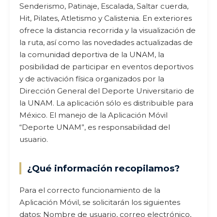
Senderismo, Patinaje, Escalada, Saltar cuerda,
Hit, Pilates, Atletismo y Calistenia. En exteriores
ofrece la distancia recorrida y la visualización de
la ruta, así como las novedades actualizadas de
la comunidad deportiva de la UNAM, la
posibilidad de participar en eventos deportivos
y de activación física organizados por la
Dirección General del Deporte Universitario de
la UNAM. La aplicación sólo es distribuible para
México. El manejo de la Aplicación Móvil
“Deporte UNAM”, es responsabilidad del
usuario.
¿Qué información recopilamos?
Para el correcto funcionamiento de la
Aplicación Móvil, se solicitarán los siguientes
datos: Nombre de usuario, correo electrónico,