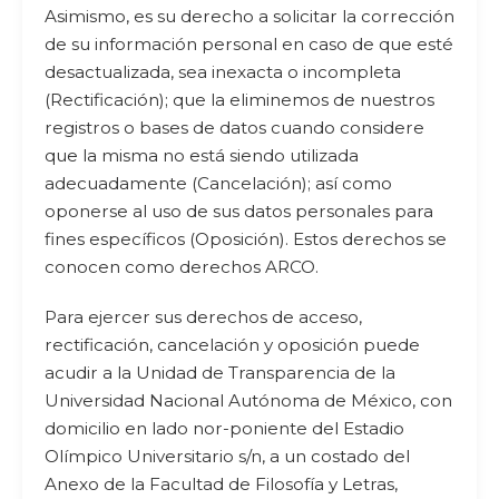
Asimismo, es su derecho a solicitar la corrección
de su información personal en caso de que esté
desactualizada, sea inexacta o incompleta
(Rectificación); que la eliminemos de nuestros
registros o bases de datos cuando considere
que la misma no está siendo utilizada
adecuadamente (Cancelación); así como
oponerse al uso de sus datos personales para
fines específicos (Oposición). Estos derechos se
conocen como derechos ARCO.
Para ejercer sus derechos de acceso,
rectificación, cancelación y oposición puede
acudir a la Unidad de Transparencia de la
Universidad Nacional Autónoma de México, con
domicilio en lado nor-poniente del Estadio
Olímpico Universitario s/n, a un costado del
Anexo de la Facultad de Filosofía y Letras,