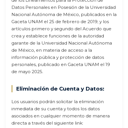
de los Lineamientos para la Protección de
Datos Personales en Posesión de la Universidad
Nacional Autónoma de México, publicados en la
Gaceta UNAM el 25 de febrero de 2019; y los
artículos primero y segundo del Acuerdo que
crea y establece funciones de la autoridad
garante de la Universidad Nacional Autónoma
de México, en materia de acceso a la
información pública y protección de datos
personales, publicado en Gaceta UNAM el 19
de mayo 2025.
Eliminación de Cuenta y Datos:
Los usuarios podrán solicitar la eliminación
inmediata de su cuenta y todos los datos
asociados en cualquier momento de manera
directa a través del siguiente link: