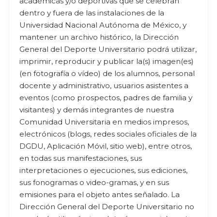
académicas y/o deportivas que se celebran
dentro y fuera de las instalaciones de la
Universidad Nacional Autónoma de México, y
mantener un archivo histórico, la Dirección
General del Deporte Universitario podrá utilizar,
imprimir, reproducir y publicar la(s) imagen(es)
(en fotografía o vídeo) de los alumnos, personal
docente y administrativo, usuarios asistentes a
eventos (como prospectos, padres de familia y
visitantes) y demás integrantes de nuestra
Comunidad Universitaria en medios impresos,
electrónicos (blogs, redes sociales oficiales de la
DGDU, Aplicación Móvil, sitio web), entre otros,
en todas sus manifestaciones, sus
interpretaciones o ejecuciones, sus ediciones,
sus fonogramas o video-gramas, y en sus
emisiones para el objeto antes señalado. La
Dirección General del Deporte Universitario no