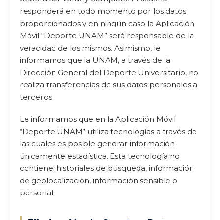
responderá en todo momento por los datos
proporcionados y en ningún caso la Aplicación
Móvil “Deporte UNAM” será responsable de la
veracidad de los mismos. Asimismo, le
informamos que la UNAM, a través de la
Dirección General del Deporte Universitario, no
realiza transferencias de sus datos personales a
terceros.
Le informamos que en la Aplicación Móvil
“Deporte UNAM” utiliza tecnologías a través de
las cuales es posible generar información
únicamente estadística. Esta tecnología no
contiene: historiales de búsqueda, información
de geolocalización, información sensible o
personal.