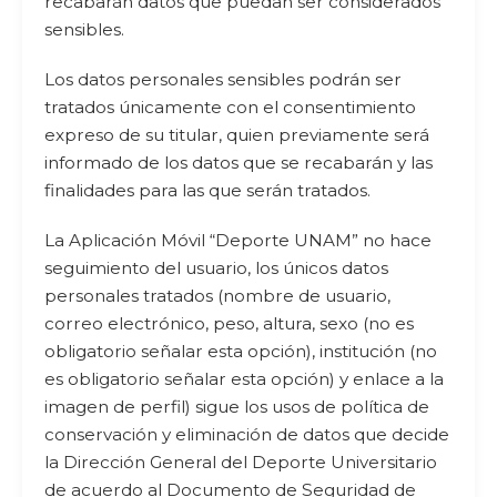
recabarán datos que puedan ser considerados
sensibles.
Los datos personales sensibles podrán ser
tratados únicamente con el consentimiento
expreso de su titular, quien previamente será
informado de los datos que se recabarán y las
finalidades para las que serán tratados.
La Aplicación Móvil “Deporte UNAM” no hace
seguimiento del usuario, los únicos datos
personales tratados (nombre de usuario,
correo electrónico, peso, altura, sexo (no es
obligatorio señalar esta opción), institución (no
es obligatorio señalar esta opción) y enlace a la
imagen de perfil) sigue los usos de política de
conservación y eliminación de datos que decide
la Dirección General del Deporte Universitario
de acuerdo al Documento de Seguridad de