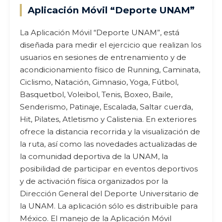
Aplicación Móvil “Deporte UNAM”
La Aplicación Móvil “Deporte UNAM”, está
diseñada para medir el ejercicio que realizan los
usuarios en sesiones de entrenamiento y de
acondicionamiento físico de Running, Caminata,
Ciclismo, Natación, Gimnasio, Yoga, Fútbol,
Basquetbol, Voleibol, Tenis, Boxeo, Baile,
Senderismo, Patinaje, Escalada, Saltar cuerda,
Hit, Pilates, Atletismo y Calistenia. En exteriores
ofrece la distancia recorrida y la visualización de
la ruta, así como las novedades actualizadas de
la comunidad deportiva de la UNAM, la
posibilidad de participar en eventos deportivos
y de activación física organizados por la
Dirección General del Deporte Universitario de
la UNAM. La aplicación sólo es distribuible para
México. El manejo de la Aplicación Móvil