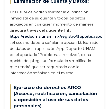
Eliminación de Cuenta y Datos:
Los usuarios podrán solicitar la eliminación
inmediata de su cuenta y todos los datos
asociados en cualquier momento de manera
directa a través del siguiente link:
https://redpuma.unam.mx/registro/Soporte.aspx
, el usuario deberá señalar la opción 13. Borrado
de datos de la aplicación App Deporte UNAM,
en el apartado “Problema a resolver”, dicha
opción despliega un formulario simplificado
que tendrá que ser requisitado con la
información señalada en el mismo.
Ejercicio de derechos ARCO
(Acceso, rectificación, cancelación
u oposición al uso de sus datos
personales)