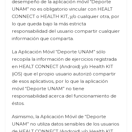
desempeño de la aplicación móvil “Deporte
UNAM” no es obligatorio vincular con HEALT
CONNECT o HEALTH KIT, y/o cualquier otra, por
lo que queda bajo la más estricta
responsabilidad del usuario compartir cualquier
información que comparta.
La Aplicación Móvil “Deporte UNAM” sólo
recopila la información de ejercicios registrada
en HEALT CONNECT (Android) y/o Health KIT
(iOS) que el propio usuario autorizó compartir
de esos aplicativos, por lo que la aplicación
móvil “Deporte UNAM” no tiene
responsabilidad acerca del funcionamiento de
éstos.
Asimismo, la Aplicación Móvil de “Deporte
UNAM” no utiliza datos sensibles de los usuarios
de HEALT CONNECT (Android) y/o Health KIT