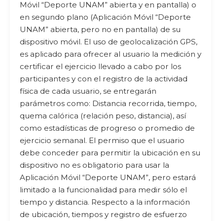
Móvil “Deporte UNAM” abierta y en pantalla) o
en segundo plano (Aplicación Móvil “Deporte
UNAM” abierta, pero no en pantalla) de su
dispositivo móvil. El uso de geolocalización GPS,
es aplicado para ofrecer al usuario la medición y
certificar el ejercicio llevado a cabo por los
participantes y con el registro de la actividad
física de cada usuario, se entregarán
parámetros como: Distancia recorrida, tiempo,
quema calórica (relación peso, distancia), así
como estadísticas de progreso o promedio de
ejercicio semanal. El permiso que el usuario
debe conceder para permitir la ubicación en su
dispositivo no es obligatorio para usar la
Aplicación Móvil “Deporte UNAM”, pero estará
limitado a la funcionalidad para medir sólo el
tiempo y distancia. Respecto a la información
de ubicación, tiempos y registro de esfuerzo