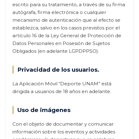
escrito para su tratamiento, a través de su firma
autógrafa, firma electrónica o cualquier
mecanismo de autenticación que al efecto se
establezca, salvo en los casos previstos por el
artículo 16 de la Ley General de Protección de
Datos Personales en Posesión de Sujetos
Obligados (en adelante LGPDPPSO).
Privacidad de los usuarios.
La Aplicación Móvil “Deporte UNAM” está
dirigida a usuarios de 18 años en adelante.
Uso de imágenes
Con el objeto de documentar y comunicar
información sobre los eventos y actividades