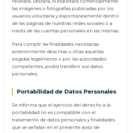
revelará, utilizará, ni explotará comercialmente
las imágenes o fotografías publicadas por los
usuarios voluntaria y espontáneamente dentro
de las páginas de nuestras redes sociales o a
través de las cuentas personales en las mismas.
Para cumplir las finalidades necesarias
anteriormente descritas u otras aquellas
exigidas legalmente o por las autoridades
competentes, podrá transferir sus datos
personales.
Portabilidad de Datos Personales
Se informa que el ejercicio del derecho a la
portabilidad no es compatible con el
tratamiento de datos personales y finalidades
que se señalan en el presente aviso de