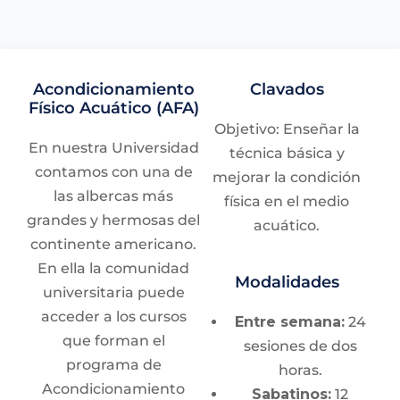
Acondicionamiento
Clavados
Físico Acuático (AFA)
Objetivo: Enseñar la
En nuestra Universidad
técnica básica y
contamos con una de
mejorar la condición
las albercas más
física en el medio
grandes y hermosas del
acuático.
continente americano.
En ella la comunidad
Modalidades
universitaria puede
acceder a los cursos
Entre semana:
24
que forman el
sesiones de dos
programa de
horas.
Acondicionamiento
Sabatinos:
12