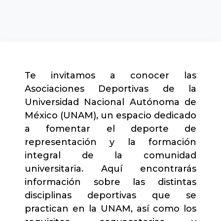
Te invitamos a conocer las
Asociaciones Deportivas de la
Universidad Nacional Autónoma de
México (UNAM), un espacio dedicado
a fomentar el deporte de
representación y la formación
integral de la comunidad
universitaria. Aquí encontrarás
información sobre las distintas
disciplinas deportivas que se
practican en la UNAM, así como los