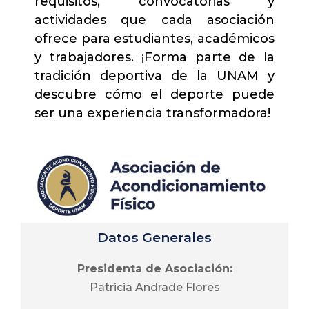
requisitos, convocatorias y
actividades que cada asociación
ofrece para estudiantes, académicos
y trabajadores. ¡Forma parte de la
tradición deportiva de la UNAM y
descubre cómo el deporte puede
ser una experiencia transformadora!
Datos Generales
Presidenta de Asociación:
Patricia Andrade Flores