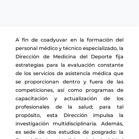
A fin de coadyuvar en la formación del
personal médico y técnico especializado, la
Dirección de Medicina del Deporte fija
estrategias para la evaluación constante
de los servicios de asistencia médica que
se proporcionan dentro y fuera de las
competiciones, así como programas de
capacitación y actualización de los
profesionales de la salud; para tal
propósito, esta Dirección impulsa la
investigación multidisciplinaria. Además,
es sede de dos estudios de posgrado: la