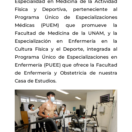
Especialidad en Medicina de la Actividad
Física y Deportiva, perteneciente al
Programa Único de Especializaciones
Médicas (PUEM) que promueve la
Facultad de Medicina de la UNAM, y la
Especialización en Enfermería en la
Cultura Física y el Deporte, integrada al
Programa Único de Especializaciones en
Enfermería (PUEE) que ofrece la Facultad
de Enfermería y Obstetricia de nuestra
Casa de Estudios.