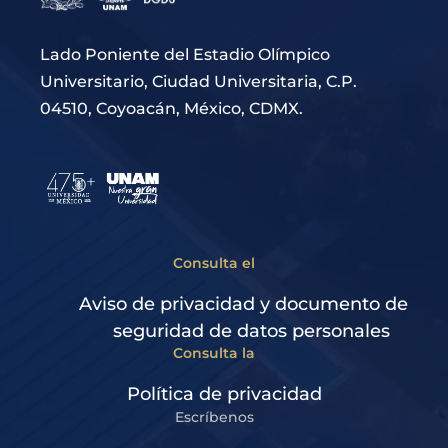
Lado Poniente del Estadio Olímpico
Universitario, Ciudad Universitaria, C.P.
04510, Coyoacán, México, CDMX.
Consulta el
Aviso de privacidad y documento de
seguridad de datos personales
Consulta la
Política de privacidad
Escríbenos