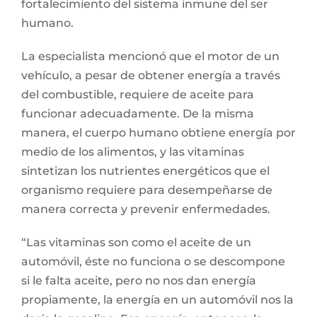
fortalecimiento del sistema inmune del ser
humano.
La especialista mencionó que el motor de un
vehículo, a pesar de obtener energía a través
del combustible, requiere de aceite para
funcionar adecuadamente. De la misma
manera, el cuerpo humano obtiene energía por
medio de los alimentos, y las vitaminas
sintetizan los nutrientes energéticos que el
organismo requiere para desempeñarse de
manera correcta y prevenir enfermedades.
“Las vitaminas son como el aceite de un
automóvil, éste no funciona o se descompone
si le falta aceite, pero no nos dan energía
propiamente, la energía en un automóvil nos la