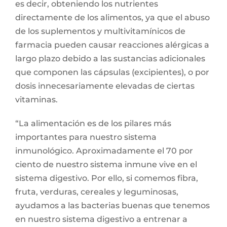
es decir, obteniendo los nutrientes
directamente de los alimentos, ya que el abuso
de los suplementos y multivitamínicos de
farmacia pueden causar reacciones alérgicas a
largo plazo debido a las sustancias adicionales
que componen las cápsulas (excipientes), o por
dosis innecesariamente elevadas de ciertas
vitaminas.
“La alimentación es de los pilares más
importantes para nuestro sistema
inmunológico. Aproximadamente el 70 por
ciento de nuestro sistema inmune vive en el
sistema digestivo. Por ello, si comemos fibra,
fruta, verduras, cereales y leguminosas,
ayudamos a las bacterias buenas que tenemos
en nuestro sistema digestivo a entrenar a