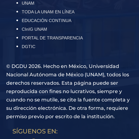
UNAM
TODA LA UNAM EN LÍNEA
EDUCACIÓN CONTINUA
CInIG UNAM
PORTAL DE TRANSPARENCIA
DGTIC
© DGDU 2026. Hecho en México, Universidad
Nacional Autónoma de México (UNAM), todos los
derechos reservados. Esta página puede ser
reproducida con fines no lucrativos, siempre y
cuando no se mutile, se cite la fuente completa y
su dirección electrónica. De otra forma, requiere
permiso previo por escrito de la institución.
SÍGUENOS EN: