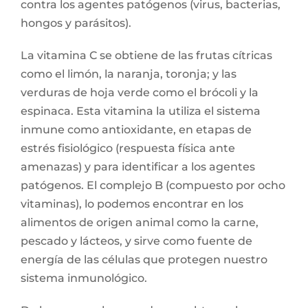
contra los agentes patógenos (virus, bacterias,
hongos y parásitos).
La vitamina C se obtiene de las frutas cítricas
como el limón, la naranja, toronja; y las
verduras de hoja verde como el brócoli y la
espinaca. Esta vitamina la utiliza el sistema
inmune como antioxidante, en etapas de
estrés fisiológico (respuesta física ante
amenazas) y para identificar a los agentes
patógenos. El complejo B (compuesto por ocho
vitaminas), lo podemos encontrar en los
alimentos de origen animal como la carne,
pescado y lácteos, y sirve como fuente de
energía de las células que protegen nuestro
sistema inmunológico.