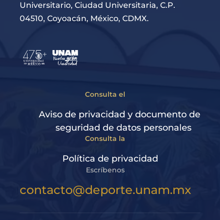
Universitario, Ciudad Universitaria, C.P.
04510, Coyoacán, México, CDMX.
Consulta el
Aviso de privacidad y documento de
seguridad de datos personales
Consulta la
Política de privacidad
Escríbenos
contacto@deporte.unam.mx