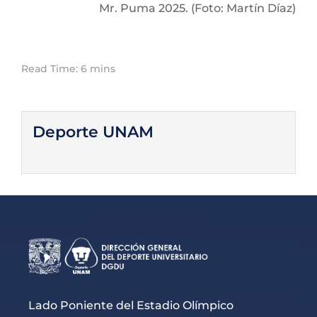
Mr. Puma 2025. (Foto: Martín Díaz)
Read Time: 6 mins
Deporte UNAM
Lado Poniente del Estadio Olímpico