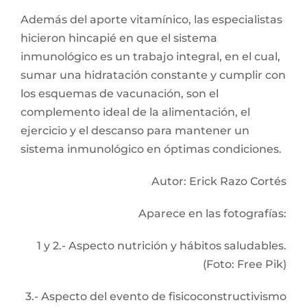
Además del aporte vitamínico, las especialistas
hicieron hincapié en que el sistema
inmunológico es un trabajo integral, en el cual,
sumar una hidratación constante y cumplir con
los esquemas de vacunación, son el
complemento ideal de la alimentación, el
ejercicio y el descanso para mantener un
sistema inmunológico en óptimas condiciones.
Autor: Erick Razo Cortés
Aparece en las fotografías:
1 y 2.- Aspecto nutrición y hábitos saludables.
(Foto: Free Pik)
3.- Aspecto del evento de fisicoconstructivismo