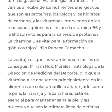
daría la gasolina. Esa energía, entonces, la
vamos a recibir de los nutrientes energéticos
que son las proteínas, los lípidos y los hidratos
de carbono, y las vitaminas intervienen en las
reacciones químicas e incluso la vitamina B6 y
la B12 son vitales para la síntesis de proteínas.
La vitamina E es vital para la formación de
glóbulos rojos”, dijo Rebeca Camacho.
La ventaja es que las vitaminas son fáciles de
conseguir. Miriam Ruíz Morales, nutrióloga de la
Dirección de Medicina del Deporte, dijo que la
vitamina A se encuentra principalmente en los
alimentos de color amarillo o anaranjado como
la piña, la naranja y la zanahoria. Esta es
esencial para mantener sana la piel y las
mucosas que son la primera línea de defensa