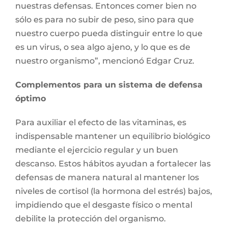
nuestras defensas. Entonces comer bien no
sólo es para no subir de peso, sino para que
nuestro cuerpo pueda distinguir entre lo que
es un virus, o sea algo ajeno, y lo que es de
nuestro organismo”, mencionó Edgar Cruz.
Complementos para un sistema de defensa
óptimo
Para auxiliar el efecto de las vitaminas, es
indispensable mantener un equilibrio biológico
mediante el ejercicio regular y un buen
descanso. Estos hábitos ayudan a fortalecer las
defensas de manera natural al mantener los
niveles de cortisol (la hormona del estrés) bajos,
impidiendo que el desgaste físico o mental
debilite la protección del organismo.