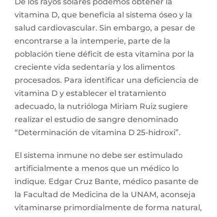
De los rayos solares podemos obtener la
vitamina D, que beneficia al sistema óseo y la
salud cardiovascular. Sin embargo, a pesar de
encontrarse a la intemperie, parte de la
población tiene déficit de esta vitamina por la
creciente vida sedentaria y los alimentos
procesados. Para identificar una deficiencia de
vitamina D y establecer el tratamiento
adecuado, la nutrióloga Miriam Ruiz sugiere
realizar el estudio de sangre denominado
“Determinación de vitamina D 25-hidroxi”.
El sistema inmune no debe ser estimulado
artificialmente a menos que un médico lo
indique. Edgar Cruz Bante, médico pasante de
la Facultad de Medicina de la UNAM, aconseja
vitaminarse primordialmente de forma natural,