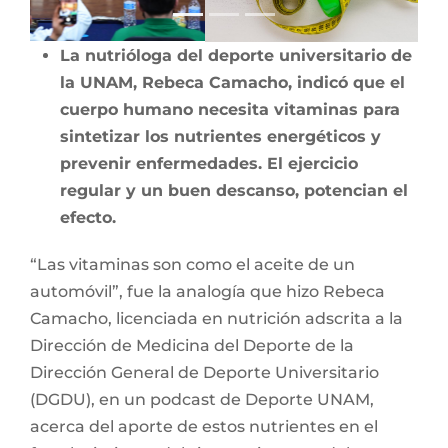
La nutrióloga del deporte universitario de
la UNAM, Rebeca Camacho, indicó que el
cuerpo humano necesita vitaminas para
sintetizar los nutrientes energéticos y
prevenir enfermedades. El ejercicio
regular y un buen descanso, potencian el
efecto.
“Las vitaminas son como el aceite de un
automóvil”, fue la analogía que hizo Rebeca
Camacho, licenciada en nutrición adscrita a la
Dirección de Medicina del Deporte de la
Dirección General de Deporte Universitario
(DGDU), en un podcast de Deporte UNAM,
acerca del aporte de estos nutrientes en el