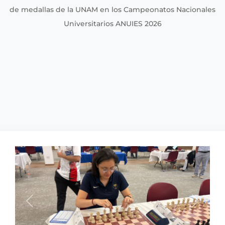
de medallas de la UNAM en los Campeonatos Nacionales
Universitarios ANUIES 2026