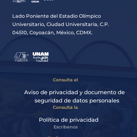
Lado Poniente del Estadio Olímpico
Universitario, Ciudad Universitaria, C.P.
04510, Coyoacán, México, CDMX.
Consulta el
Aviso de privacidad y documento de
seguridad de datos personales
Consulta la
Política de privacidad
Escríbenos