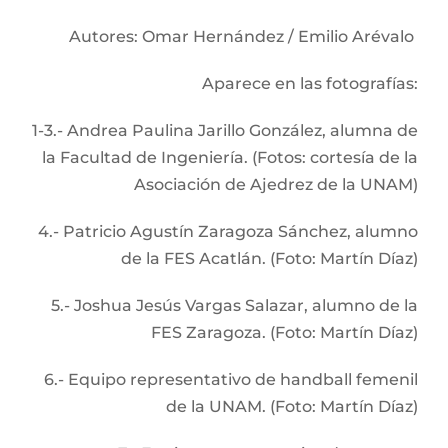
Autores: Omar Hernández / Emilio Arévalo
Aparece en las fotografías:
1-3.- Andrea Paulina Jarillo González, alumna de
la Facultad de Ingeniería. (Fotos: cortesía de la
Asociación de Ajedrez de la UNAM)
4.- Patricio Agustín Zaragoza Sánchez, alumno
de la FES Acatlán. (Foto: Martín Díaz)
5.- Joshua Jesús Vargas Salazar, alumno de la
FES Zaragoza. (Foto: Martín Díaz)
6.- Equipo representativo de handball femenil
de la UNAM. (Foto: Martín Díaz)