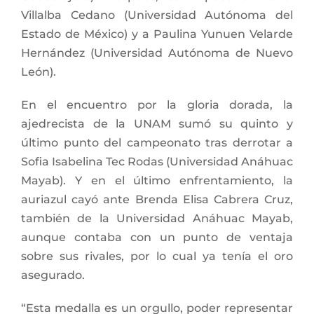
Villalba Cedano (Universidad Autónoma del
Estado de México) y a Paulina Yunuen Velarde
Hernández (Universidad Autónoma de Nuevo
León).
En el encuentro por la gloria dorada, la
ajedrecista de la UNAM sumó su quinto y
último punto del campeonato tras derrotar a
Sofia Isabelina Tec Rodas (Universidad Anáhuac
Mayab). Y en el último enfrentamiento, la
auriazul cayó ante Brenda Elisa Cabrera Cruz,
también de la Universidad Anáhuac Mayab,
aunque contaba con un punto de ventaja
sobre sus rivales, por lo cual ya tenía el oro
asegurado.
“Esta medalla es un orgullo, poder representar