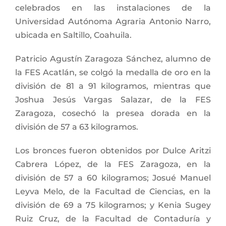
celebrados en las instalaciones de la
Universidad Autónoma Agraria Antonio Narro,
ubicada en Saltillo, Coahuila.
Patricio Agustín Zaragoza Sánchez, alumno de
la FES Acatlán, se colgó la medalla de oro en la
división de 81 a 91 kilogramos, mientras que
Joshua Jesús Vargas Salazar, de la FES
Zaragoza, cosechó la presea dorada en la
división de 57 a 63 kilogramos.
Los bronces fueron obtenidos por Dulce Aritzi
Cabrera López, de la FES Zaragoza, en la
división de 57 a 60 kilogramos; Josué Manuel
Leyva Melo, de la Facultad de Ciencias, en la
división de 69 a 75 kilogramos; y Kenia Sugey
Ruiz Cruz, de la Facultad de Contaduría y