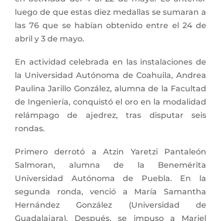
luego de que estas diez medallas se sumaran a
las 76 que se habían obtenido entre el 24 de
abril y 3 de mayo.
En actividad celebrada en las instalaciones de
la Universidad Autónoma de Coahuila, Andrea
Paulina Jarillo González, alumna de la Facultad
de Ingeniería, conquistó el oro en la modalidad
relámpago de ajedrez, tras disputar seis
rondas.
Primero derrotó a Atzin Yaretzi Pantaleón
Salmoran, alumna de la Benemérita
Universidad Autónoma de Puebla. En la
segunda ronda, venció a María Samantha
Hernández González (Universidad de
Guadalajara). Después, se impuso a Mariel