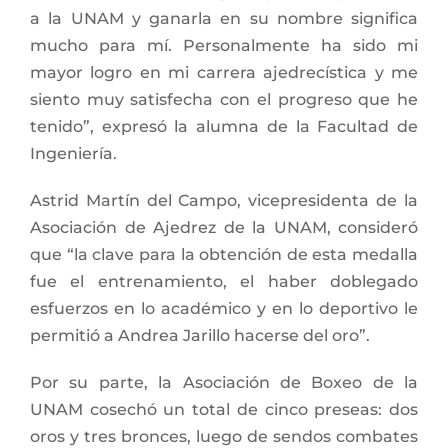
a la UNAM y ganarla en su nombre significa
mucho para mí. Personalmente ha sido mi
mayor logro en mi carrera ajedrecística y me
siento muy satisfecha con el progreso que he
tenido”, expresó la alumna de la Facultad de
Ingeniería.
Astrid Martín del Campo, vicepresidenta de la
Asociación de Ajedrez de la UNAM, consideró
que “la clave para la obtención de esta medalla
fue el entrenamiento, el haber doblegado
esfuerzos en lo académico y en lo deportivo le
permitió a Andrea Jarillo hacerse del oro”.
Por su parte, la Asociación de Boxeo de la
UNAM cosechó un total de cinco preseas: dos
oros y tres bronces, luego de sendos combates