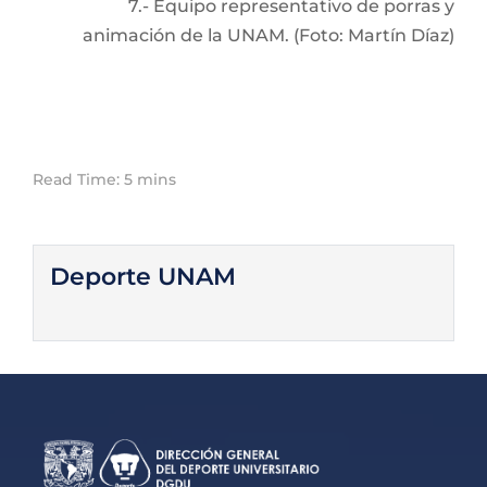
7.- Equipo representativo de porras y
animación de la UNAM. (Foto: Martín Díaz)
Read Time: 5 mins
Deporte UNAM