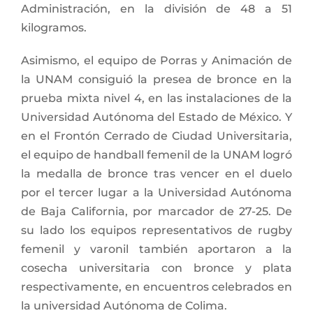
Administración, en la división de 48 a 51
kilogramos.
Asimismo, el equipo de Porras y Animación de
la UNAM consiguió la presea de bronce en la
prueba mixta nivel 4, en las instalaciones de la
Universidad Autónoma del Estado de México. Y
en el Frontón Cerrado de Ciudad Universitaria,
el equipo de handball femenil de la UNAM logró
la medalla de bronce tras vencer en el duelo
por el tercer lugar a la Universidad Autónoma
de Baja California, por marcador de 27-25. De
su lado los equipos representativos de rugby
femenil y varonil también aportaron a la
cosecha universitaria con bronce y plata
respectivamente, en encuentros celebrados en
la universidad Autónoma de Colima.