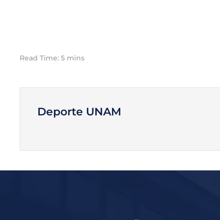
Read Time: 5 mins
Deporte UNAM