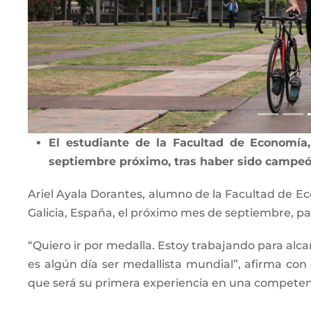
El estudiante de la Facultad de Economía,
septiembre próximo, tras haber sido campeón 
Ariel Ayala Dorantes, alumno de la Facultad de Ec
Galicia, España, el próximo mes de septiembre, p
“Quiero ir por medalla. Estoy trabajando para alc
es algún día ser medallista mundial”, afirma con
que será su primera experiencia en una competenc