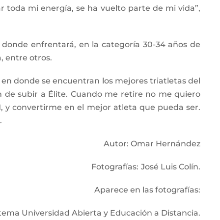
 toda mi energía, se ha vuelto parte de mi vida”,
 donde enfrentará, en la categoría 30-34 años de
 entre otros.
, en donde se encuentran los mejores triatletas del
n de subir a Élite. Cuando me retire no me quiero
 y convertirme en el mejor atleta que pueda ser.
.
Autor: Omar Hernández
Fotografías:
José Luis Colín.
Aparece en las fotografías:
stema Universidad Abierta y Educación a Distancia.