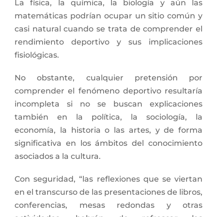
La física, la química, la biología y aún las
matemáticas podrían ocupar un sitio común y
casi natural cuando se trata de comprender el
rendimiento deportivo y sus implicaciones
fisiológicas.
No obstante, cualquier pretensión por
comprender el fenómeno deportivo resultaría
incompleta si no se buscan explicaciones
también en la política, la sociología, la
economía, la historia o las artes, y de forma
significativa en los ámbitos del conocimiento
asociados a la cultura.
Con seguridad, “las reflexiones que se viertan
en el transcurso de las presentaciones de libros,
conferencias, mesas redondas y otras