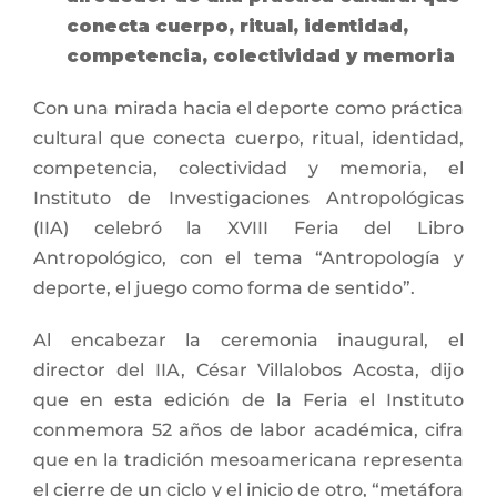
conecta cuerpo, ritual, identidad,
competencia, colectividad y memoria
Con una mirada hacia el deporte como práctica
cultural que conecta cuerpo, ritual, identidad,
competencia, colectividad y memoria, el
Instituto de Investigaciones Antropológicas
(IIA) celebró la XVIII Feria del Libro
Antropológico, con el tema “Antropología y
deporte, el juego como forma de sentido”.
Al encabezar la ceremonia inaugural, el
director del IIA, César Villalobos Acosta, dijo
que en esta edición de la Feria el Instituto
conmemora 52 años de labor académica, cifra
que en la tradición mesoamericana representa
el cierre de un ciclo y el inicio de otro, “metáfora