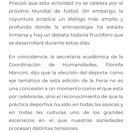
Precisó que esta actividad no se celebra por el
próximo Mundial de futbol. Sin embargo, la
coyuntura propicia un diálogo más amplio y
profundo donde la antropología ha estado
inmersa y hay un debate todavía fructífero que
se desarrollará durante estos días.
En coincidencia, la secretaria académica de la
Coordinación de Humanidades, Fiorella
Mancini, dijo que la elección del deporte como
eje temático de esta edición de la Feria no es
una concesión a un momento como el que está
por celebrarse, sino el reconocimiento de que la
práctica deportiva ha sido en todas las épocas y
en todas las culturas uno de los grandes
escenarios en el que nuestras sociedades
procesan distintas tensiones.