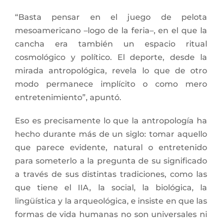
“Basta pensar en el juego de pelota
mesoamericano –logo de la feria–, en el que la
cancha era también un espacio ritual
cosmológico y político. El deporte, desde la
mirada antropológica, revela lo que de otro
modo permanece implícito o como mero
entretenimiento”, apuntó.
Eso es precisamente lo que la antropología ha
hecho durante más de un siglo: tomar aquello
que parece evidente, natural o entretenido
para someterlo a la pregunta de su significado
a través de sus distintas tradiciones, como las
que tiene el IIA, la social, la biológica, la
lingüística y la arqueológica, e insiste en que las
formas de vida humanas no son universales ni