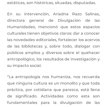
estáticas, son históricas, situadas, disputadas.
En su intervención, Ariadna Razo Salinas,
directora general de Divulgación de las
Humanidades, mencionó que estos espacios
culturales tienen objetivos claros: dar a conocer
las novedades editoriales, fortalecer los acervos
de las bibliotecas y, sobre todo, dialogar con
públicos amplios y diversos sobre el quehacer
antropológico, los resultados de investigación y
su impacto social.
“La antropología nos humaniza, nos recuerda
que ninguna cultura es un monolito y que toda
práctica, por cotidiana que parezca, está llena
de significado. Actividades como esta son
fundamentales para la divulgación de las