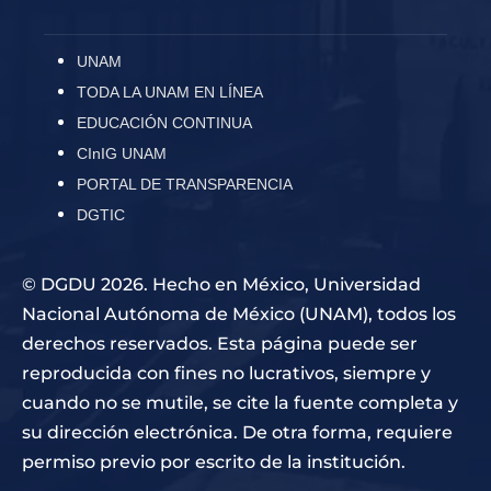
UNAM
TODA LA UNAM EN LÍNEA
EDUCACIÓN CONTINUA
CInIG UNAM
PORTAL DE TRANSPARENCIA
DGTIC
© DGDU 2026. Hecho en México, Universidad
Nacional Autónoma de México (UNAM), todos los
derechos reservados. Esta página puede ser
reproducida con fines no lucrativos, siempre y
cuando no se mutile, se cite la fuente completa y
su dirección electrónica. De otra forma, requiere
permiso previo por escrito de la institución.