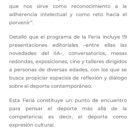
que nos sirve como reconocimiento a la
adherencia intelectual y como reto hacia el
porvenir”.
Detalló que el programa de la Feria incluye 19
presentaciones editoriales –entre ellas las
novedades del IIA–, conversatorios, mesas
redondas, exposiciones, cine y talleres dirigidos
a personas de diversas edades, con los que se
busca propiciar espacios de reflexión y diálogo
sobre el deporte contemporáneo.
Esta Feria constituye un punto de encuentro
para pensar el deporte más allá de la
competencia; es decir, el deporte como
expresión cultural.