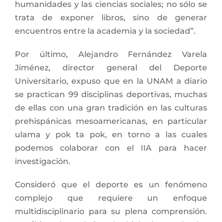
humanidades y las ciencias sociales; no sólo se
trata de exponer libros, sino de generar
encuentros entre la academia y la sociedad”.
Por último, Alejandro Fernández Varela
Jiménez, director general del Deporte
Universitario, expuso que en la UNAM a diario
se practican 99 disciplinas deportivas, muchas
de ellas con una gran tradición en las culturas
prehispánicas mesoamericanas, en particular
ulama y pok ta pok, en torno a las cuales
podemos colaborar con el IIA para hacer
investigación.
Consideró que el deporte es un fenómeno
complejo que requiere un enfoque
multidisciplinario para su plena comprensión.