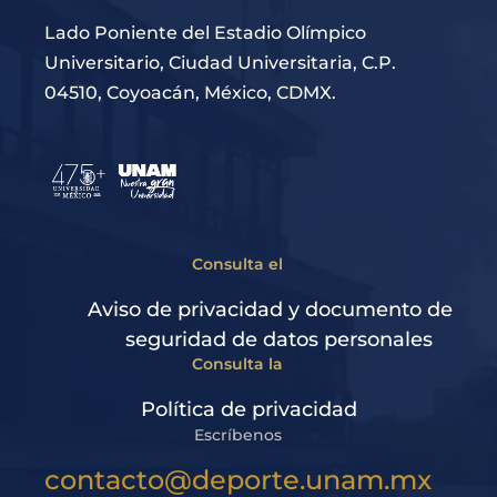
Lado Poniente del Estadio Olímpico
Universitario, Ciudad Universitaria, C.P.
04510, Coyoacán, México, CDMX.
Consulta el
Aviso de privacidad y documento de
seguridad de datos personales
Consulta la
Política de privacidad
Escríbenos
contacto@deporte.unam.mx