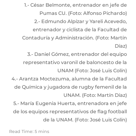
1.- César Belmonte, entrenador en jefe de
Pumas CU. (Foto: Alfonso Pichardo)
2.- Edmundo Alpízar y Yareli Acevedo,
entrenador y ciclista de la Facultad de
Contaduría y Administración. (Foto: Martín
Díaz)
3.- Daniel Gómez, entrenador del equipo
representativo varonil de baloncesto de la
UNAM (Foto: José Luis Colín)
4.- Arantza Moctezuma, alumna de la Facultad
de Química y jugadora de rugby femenil de la
UNAM. (Foto: Martín Díaz)
5.- María Eugenia Huerta, entrenadora en jefe
de los equipos representativos de flag football
de la UNAM. (Foto: José Luis Colín)
Read Time: 5 mins