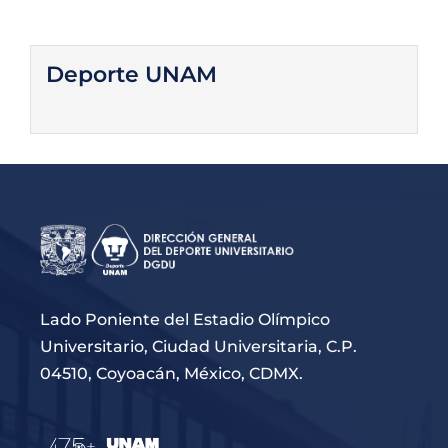
Deporte UNAM
Lado Poniente del Estadio Olímpico
Universitario, Ciudad Universitaria, C.P.
04510, Coyoacán, México, CDMX.