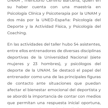
UNAM”, mencionó Cerviño Bárcena, quien en
su haber cuenta con una maestría en
Psicología Clínica y Psicoterapia por la UNAM y
dos más por la UNED-España: Psicología del
Deporte y la Actividad Física, y Psicología del
Coaching.
En las actividades del taller hubo 54 asistentes,
entre ellos entrenadores de diversas disciplinas
deportivas de la Universidad Nacional (siete
mujeres y 23 hombres), y psicólogos del
deporte de la UNAM. Se destacó el papel del
entrenador como una de las principales figuras
de contacto ante situaciones que puedan
afectar el bienestar emocional del deportista y
se abordó la importancia de contar con medios
que permitan una respuesta inicial oportuna,