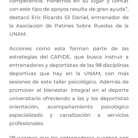
competencia. Ponernos en su lugar y contar
con este tipo de apoyos resulta de gran ayuda”,
destacó Eric Ricardo Sil Daniel, entrenador de
la Asociación de Patines Sobre Ruedas de la
UNAM.
Acciones como esta forman parte de las
estrategias del CAPiDE, que busca instruir a
entrenadores y deportistas de las 98 disciplinas
deportivas que hay en la UNAM, con más
sesiones de este taller psicológico. Además de
promover el bienestar integral en el deporte
universitario ofreciendo a las y los deportistas
orientación, acompañamiento psicológico
especializado y canalización a servicios
profesionales.
“Buscamos que los entrenadores cuenten con