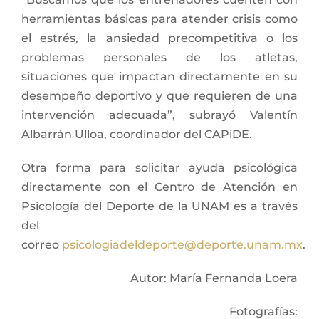
herramientas básicas para atender crisis como
el estrés, la ansiedad precompetitiva o los
problemas personales de los atletas,
situaciones que impactan directamente en su
desempeño deportivo y que requieren de una
intervención adecuada”, subrayó Valentín
Albarrán Ulloa, coordinador del CAPiDE.
Otra forma para solicitar ayuda psicológica
directamente con el Centro de Atención en
Psicología del Deporte de la UNAM es a través
del
correo
psicologiadeldeporte@deporte.unam.mx
.
Autor: María Fernanda Loera
Fotografías: