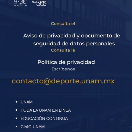
Consulta el
Aviso de privacidad y documento de
seguridad de datos personales
Consulta la
Política de privacidad
Escríbenos
contacto@deporte.unam.mx
UNAM
TODA LA UNAM EN LÍNEA
EDUCACIÓN CONTINUA
CInIG UNAM