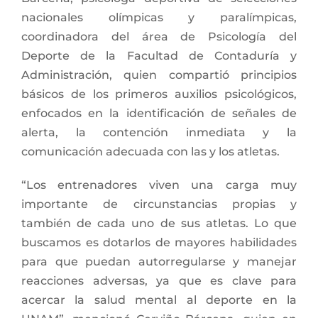
nacionales olímpicas y paralímpicas,
coordinadora del área de Psicología del
Deporte de la Facultad de Contaduría y
Administración, quien compartió principios
básicos de los primeros auxilios psicológicos,
enfocados en la identificación de señales de
alerta, la contención inmediata y la
comunicación adecuada con las y los atletas.
“Los entrenadores viven una carga muy
importante de circunstancias propias y
también de cada uno de sus atletas. Lo que
buscamos es dotarlos de mayores habilidades
para que puedan autorregularse y manejar
reacciones adversas, ya que es clave para
acercar la salud mental al deporte en la