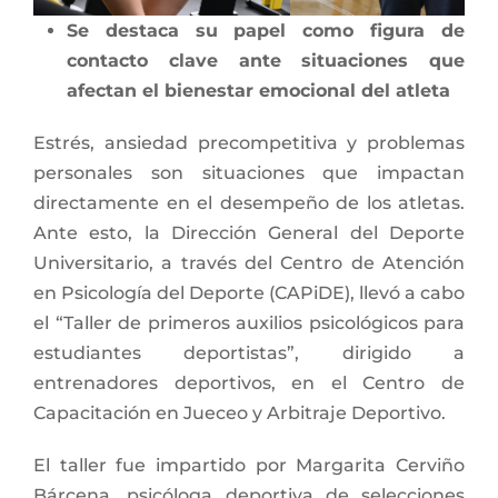
Se destaca su papel como figura de
contacto clave ante situaciones que
afectan el bienestar emocional del atleta
E
strés, ansiedad precompetitiva y problemas
personales son situaciones que impactan
directamente en el desempeño de los atletas.
Ante esto, la Dirección General del Deporte
Universitario, a través del Centro de Atención
en Psicología del Deporte (CAPiDE), llevó a cabo
el “Taller de primeros auxilios psicológicos para
estudiantes deportistas”, dirigido a
entrenadores deportivos, en el Centro de
Capacitación en Jueceo y Arbitraje Deportivo.
El taller fue impartido por Margarita Cerviño
Bárcena, psicóloga deportiva de selecciones