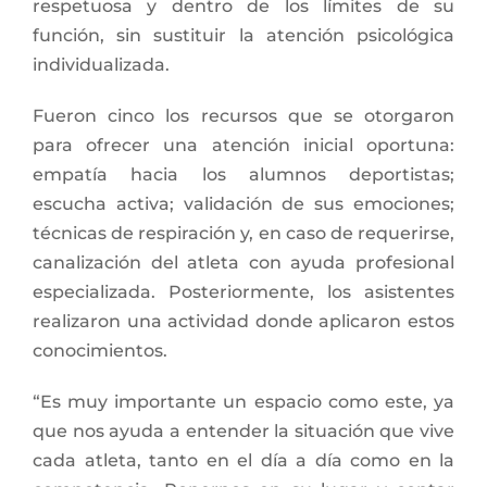
respetuosa y dentro de los límites de su
función, sin sustituir la atención psicológica
individualizada.
Fueron cinco los recursos que se otorgaron
para ofrecer una atención inicial oportuna:
empatía hacia los alumnos deportistas;
escucha activa; validación de sus emociones;
técnicas de respiración y, en caso de requerirse,
canalización del atleta con ayuda profesional
especializada. Posteriormente, los asistentes
realizaron una actividad donde aplicaron estos
conocimientos.
“Es muy importante un espacio como este, ya
que nos ayuda a entender la situación que vive
cada atleta, tanto en el día a día como en la