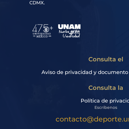
CDMX.
Consulta el
Aviso de privacidad y documento
Consulta la
Política de privaci
Escríbenos
contacto@deporte.