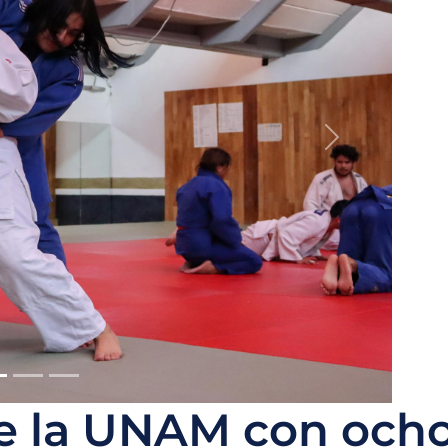
de la UNAM con ocho