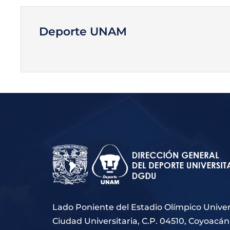
Deporte UNAM
Lado Poniente del Estadio Olímpico Univers
Ciudad Universitaria, C.P. 04510, Coyoacán