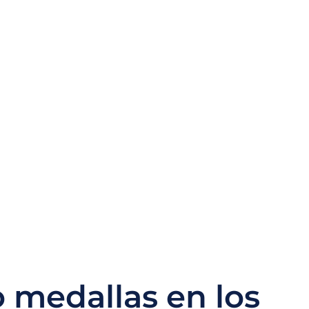
 medallas en los