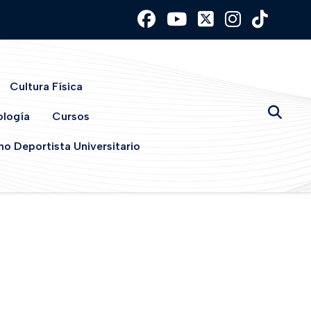
Cultura Física
ología
Cursos
o Deportista Universitario