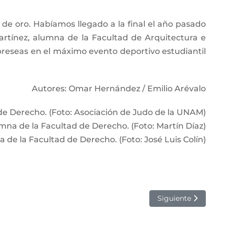
de oro. Habíamos llegado a la final el año pasado
rtínez, alumna de la Facultad de Arquitectura e
preseas en el máximo evento deportivo estudiantil
Autores: Omar Hernández / Emilio Arévalo
 de Derecho. (Foto: Asociación de Judo de la UNAM)
umna de la Facultad de Derecho. (Foto: Martín Díaz)
 de la Facultad de Derecho. (Foto: José Luis Colín)
Siguiente