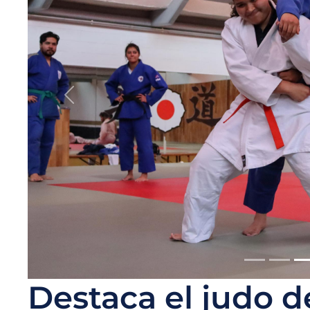
Destaca el judo 