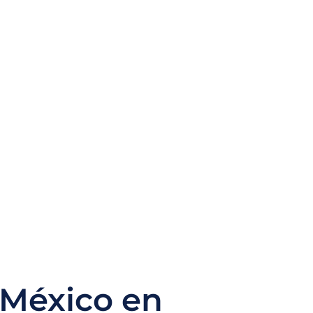
 México en