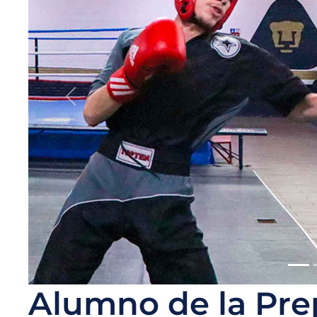
Alumno de la Pre