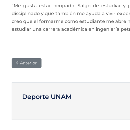
“Me gusta estar ocupado. Salgo de estudiar y
disciplinado y que también me ayuda a vivir expe
creo que el formarme como estudiante me abre más
estudiar una carrera académica en ingeniería petr
Anterior
Deporte UNAM