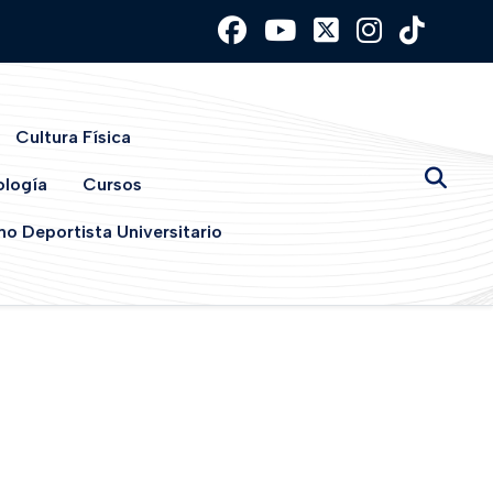
Cultura Física
ología
Cursos
o Deportista Universitario