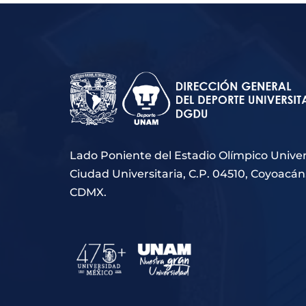
Lado Poniente del Estadio Olímpico Univers
Ciudad Universitaria, C.P. 04510, Coyoacán
CDMX.