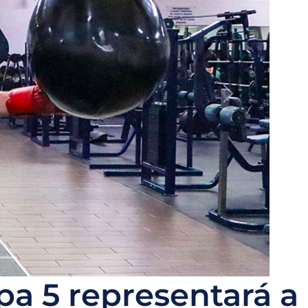
pa 5 representará a